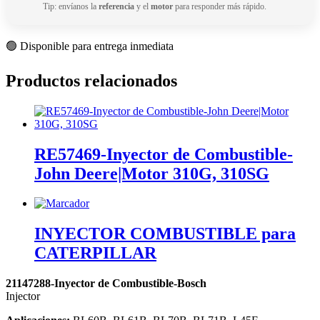
Tip: envíanos la
referencia
y el
motor
para responder más rápido.
🟢 Disponible para entrega inmediata
Productos relacionados
RE57469-Inyector de Combustible-
John Deere|Motor 310G, 310SG
INYECTOR COMBUSTIBLE para
CATERPILLAR
21147288-Inyector de Combustible-Bosch
Injector