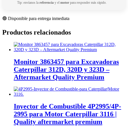
Tip: envíanos la
referencia
y el
motor
para responder más rápido.
🟢 Disponible para entrega inmediata
Productos relacionados
Monitor 3863457 para Excavadoras
Caterpillar 312D, 320D y 323D –
Aftermarket Quality Premium
Inyector de Combustible 4P2995/4P-
2995 para Motor Caterpillar 3116 |
Quality aftermarket premium