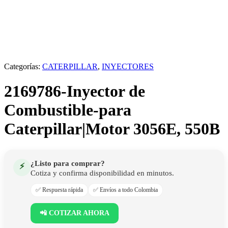
Categorías:
CATERPILLAR
,
INYECTORES
2169786-Inyector de
Combustible-para
Caterpillar|Motor 3056E, 550B
¿Listo para comprar?
⚡
Cotiza y confirma disponibilidad en minutos.
✅ Respuesta rápida
✅ Envíos a todo Colombia
📲 COTIZAR AHORA