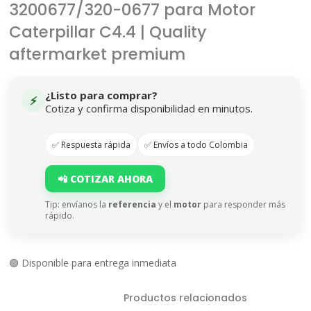
3200677/320-0677 para Motor
Caterpillar C4.4 | Quality
aftermarket premium
¿Listo para comprar?
⚡
Cotiza y confirma disponibilidad en minutos.
✅ Respuesta rápida
✅ Envíos a todo Colombia
📲 COTIZAR AHORA
Tip: envíanos la
referencia
y el
motor
para responder más
rápido.
🟢 Disponible para entrega inmediata
Productos relacionados