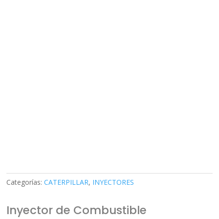
Categorías:
CATERPILLAR
,
INYECTORES
Inyector de Combustible