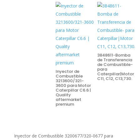
3848611-Bomba
de Transferencia
de Combustible-
para
Inyector de
Caterpillar|Motor
Combustible
C11, C12, C13,730.
3213600/321-
3600 para Motor
Caterpillar C6.6 |
Quality
aftermarket
premium
Inyector de Combustible 3200677/320-0677 para