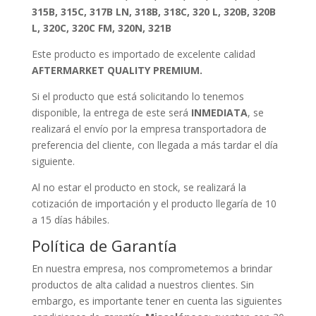
315B, 315C, 317B LN, 318B, 318C, 320 L, 320B, 320B
L, 320C, 320C FM, 320N, 321B
Este producto es importado de excelente calidad
AFTERMARKET QUALITY PREMIUM.
Si el producto que está solicitando lo tenemos
disponible, la entrega de este será
INMEDIATA
, se
realizará el envío por la empresa transportadora de
preferencia del cliente, con llegada a más tardar el día
siguiente.
Al no estar el producto en stock, se realizará la
cotización de importación y el producto llegaría de 10
a 15 días hábiles.
Política de Garantía
En nuestra empresa, nos comprometemos a brindar
productos de alta calidad a nuestros clientes. Sin
embargo, es importante tener en cuenta las siguientes