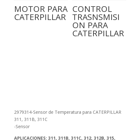
MOTOR PARA
CONTROL
CATERPILLAR
TRASNSMISI
ON PARA
CATERPILLAR
2979314-Sensor de Temperatura para CATERPILLAR
311, 311B, 311C
-Sensor
APLICACIONES:
311, 311B, 311C, 312, 312B, 315,