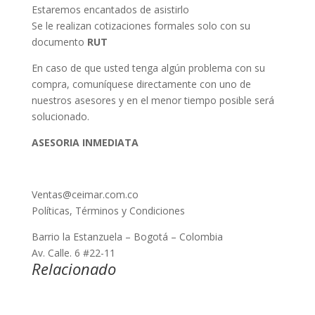
Estaremos encantados de asistirlo
Se le realizan cotizaciones formales solo con su
documento
RUT
En caso de que usted tenga algún problema con su
compra, comuníquese directamente con uno de
nuestros asesores y en el menor tiempo posible será
solucionado.
ASESORIA INMEDIATA
Ventas@ceimar.com.co
Políticas, Términos y Condiciones
Barrio la Estanzuela – Bogotá – Colombia
Av. Calle. 6 #22-11
Relacionado