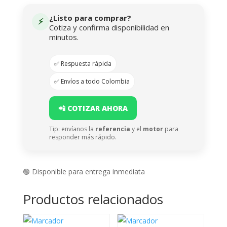
¿Listo para comprar?
⚡
Cotiza y confirma disponibilidad en
minutos.
✅ Respuesta rápida
✅ Envíos a todo Colombia
📲 COTIZAR AHORA
Tip: envíanos la
referencia
y el
motor
para
responder más rápido.
🟢 Disponible para entrega inmediata
Productos relacionados