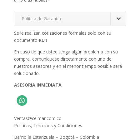
Política de Garantía
Se le realizan cotizaciones formales solo con su
documento
RUT
En caso de que usted tenga algún problema con su
compra, comuníquese directamente con uno de
nuestros asesores y en el menor tiempo posible será
solucionado.
ASESORIA INMEDIATA
Ventas@ceimar.com.co
Políticas, Términos y Condiciones
Barrio la Estanzuela – Bogotá – Colombia