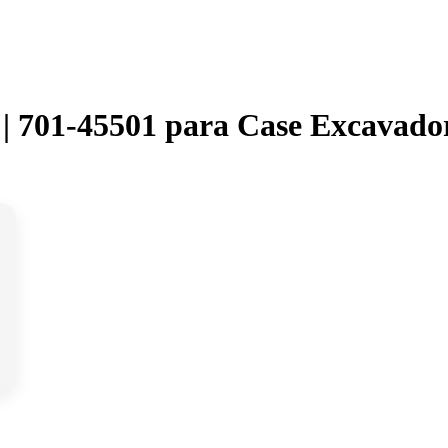
 | 701-45501 para Case Excavado