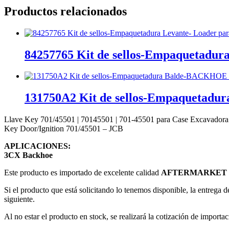
Productos relacionados
84257765 Kit de sellos-Empaquetadur
131750A2 Kit de sellos-Empaqueta
Llave Key 701/45501 | 70145501 | 701-45501 para Case Excavadora
Key Door/Ignition 701/45501 – JCB
APLICACIONES:
3CX Backhoe
Este producto es importado de excelente calidad
AFTERMARKET 
Si el producto que está solicitando lo tenemos disponible, la entrega d
siguiente.
Al no estar el producto en stock, se realizará la cotización de importac