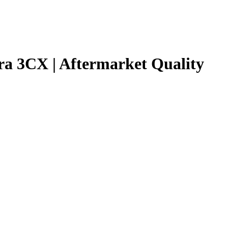
ra 3CX | Aftermarket Quality