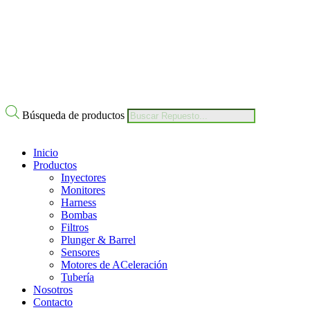
Búsqueda de productos
Inicio
Productos
Inyectores
Monitores
Harness
Bombas
Filtros
Plunger & Barrel
Sensores
Motores de ACeleración
Tubería
Nosotros
Contacto