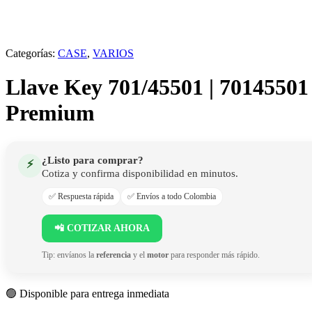
Categorías:
CASE
,
VARIOS
Llave Key 701/45501 | 70145501
Premium
¿Listo para comprar?
⚡
Cotiza y confirma disponibilidad en minutos.
✅ Respuesta rápida
✅ Envíos a todo Colombia
📲 COTIZAR AHORA
Tip: envíanos la
referencia
y el
motor
para responder más rápido.
🟢 Disponible para entrega inmediata