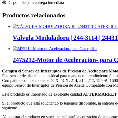
🟢 Disponible para entrega inmediata
Productos relacionados
Válvula Moduladora | 244-3114 | 2443
2475212-Motor de Aceleración- para C
Compra el Sensor de Interruptor de Presión de Aceite para Mo
Este sensor de alta calidad es ideal para mantener el rendimiento óp
Compatible con los modelos 4CX, 5CX, 214, 215, 217, 1550B, 1600B,
equipo.Sensor de Interruptor de Presión de Aceite Compatible con
Este producto es importado de excelente calidad
AFTERMARKET 
Si el producto que está solicitando lo tenemos disponible, la entrega d
siguiente.
Al no estar el producto en stock, se realizará la cotización de importac