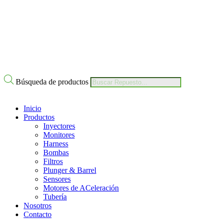
Búsqueda de productos
Inicio
Productos
Inyectores
Monitores
Harness
Bombas
Filtros
Plunger & Barrel
Sensores
Motores de ACeleración
Tubería
Nosotros
Contacto