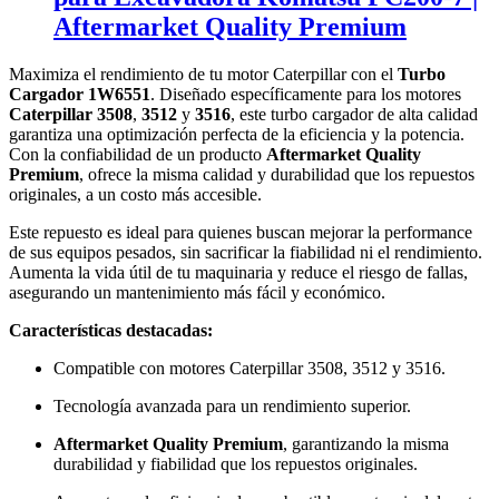
Aftermarket Quality Premium
Maximiza el rendimiento de tu motor Caterpillar con el
Turbo
Cargador 1W6551
. Diseñado específicamente para los motores
Caterpillar 3508
,
3512
y
3516
, este turbo cargador de alta calidad
garantiza una optimización perfecta de la eficiencia y la potencia.
Con la confiabilidad de un producto
Aftermarket Quality
Premium
, ofrece la misma calidad y durabilidad que los repuestos
originales, a un costo más accesible.
Este repuesto es ideal para quienes buscan mejorar la performance
de sus equipos pesados, sin sacrificar la fiabilidad ni el rendimiento.
Aumenta la vida útil de tu maquinaria y reduce el riesgo de fallas,
asegurando un mantenimiento más fácil y económico.
Características destacadas:
Compatible con motores Caterpillar 3508, 3512 y 3516.
Tecnología avanzada para un rendimiento superior.
Aftermarket Quality Premium
, garantizando la misma
durabilidad y fiabilidad que los repuestos originales.