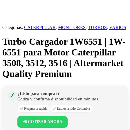
Categorías:
CATERPILLAR
,
MONITORES
,
TURBOS
,
VARIOS
Turbo Cargador 1W6551 | 1W-
6551 para Motor Caterpillar
3508, 3512, 3516 | Aftermarket
Quality Premium
¿Listo para comprar?
⚡
Cotiza y confirma disponibilidad en minutos.
✅ Respuesta rápida
✅ Envíos a todo Colombia
📲 COTIZAR AHORA