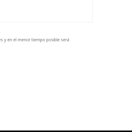
s y en el menor tiempo posible será