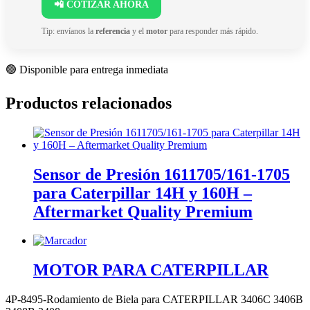
📲 COTIZAR AHORA
Tip: envíanos la
referencia
y el
motor
para responder más rápido.
🟢 Disponible para entrega inmediata
Productos relacionados
Sensor de Presión 1611705/161-1705
para Caterpillar 14H y 160H –
Aftermarket Quality Premium
MOTOR PARA CATERPILLAR
4P-8495-Rodamiento de Biela para CATERPILLAR 3406C 3406B