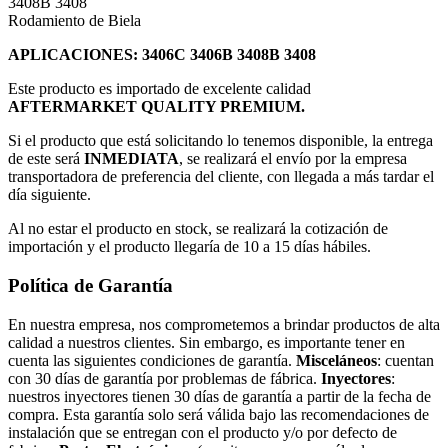
3408B 3408
Rodamiento de Biela
APLICACIONES: 3406C 3406B 3408B 3408
Este producto es importado de excelente calidad
AFTERMARKET QUALITY PREMIUM.
Si el producto que está solicitando lo tenemos disponible, la entrega
de este será
INMEDIATA
, se realizará el envío por la empresa
transportadora de preferencia del cliente, con llegada a más tardar el
día siguiente.
Al no estar el producto en stock, se realizará la cotización de
importación y el producto llegaría de 10 a 15 días hábiles.
Política de Garantía
En nuestra empresa, nos comprometemos a brindar productos de alta
calidad a nuestros clientes. Sin embargo, es importante tener en
cuenta las siguientes condiciones de garantía.
Misceláneos
: cuentan
con 30 días de garantía por problemas de fábrica.
Inyectores
:
nuestros inyectores tienen 30 días de garantía a partir de la fecha de
compra. Esta garantía solo será válida bajo las recomendaciones de
instalación que se entregan con el producto y/o por defecto de