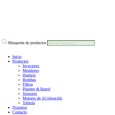
Búsqueda de productos
Inicio
Productos
Inyectores
Monitores
Harness
Bombas
Filtros
Plunger & Barrel
Sensores
Motores de ACeleración
Tubería
Nosotros
Contacto