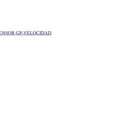
ENSOR GP-VELOCIDAD