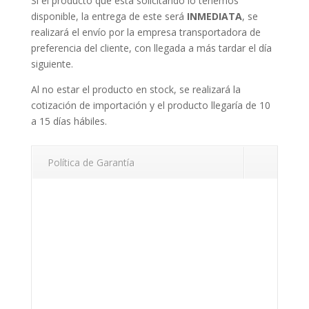
Si el producto que está solicitando lo tenemos
disponible, la entrega de este será
INMEDIATA
, se
realizará el envío por la empresa transportadora de
preferencia del cliente, con llegada a más tardar el día
siguiente.
Al no estar el producto en stock, se realizará la
cotización de importación y el producto llegaría de 10
a 15 días hábiles.
Política de Garantía