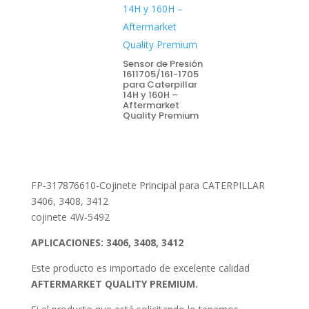
Sensor de Presión
1611705/161-1705
para Caterpillar
14H y 160H –
Aftermarket
Quality Premium
FP-317876610-Cojinete Principal para CATERPILLAR
3406, 3408, 3412
cojinete 4W-5492
APLICACIONES: 3406, 3408, 3412
Este producto es importado de excelente calidad
AFTERMARKET QUALITY PREMIUM.