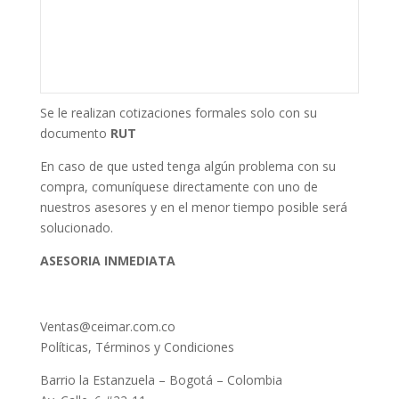
Se le realizan cotizaciones formales solo con su
documento
RUT
En caso de que usted tenga algún problema con su
compra, comuníquese directamente con uno de
nuestros asesores y en el menor tiempo posible será
solucionado.
ASESORIA INMEDIATA
Ventas@ceimar.com.co
Políticas, Términos y Condiciones
Barrio la Estanzuela – Bogotá – Colombia