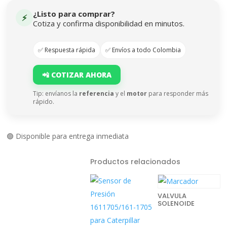
¿Listo para comprar?
⚡
Cotiza y confirma disponibilidad en minutos.
✅ Respuesta rápida
✅ Envíos a todo Colombia
📲 COTIZAR AHORA
Tip: envíanos la
referencia
y el
motor
para responder más
rápido.
🟢 Disponible para entrega inmediata
Productos relacionados
VALVULA
SOLENOIDE